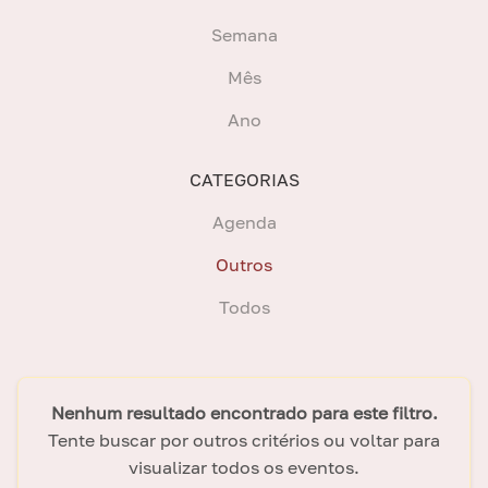
Semana
Mês
Ano
CATEGORIAS
Agenda
Outros
Todos
Nenhum resultado encontrado para este filtro.
Tente buscar por outros critérios ou voltar para
visualizar todos os eventos.