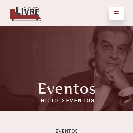
Eventos
INÍCIO
EVENTOS
EVENTOS