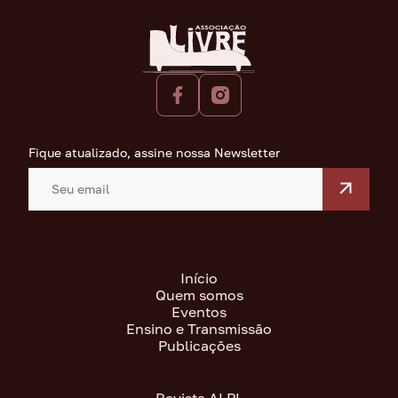
Fique atualizado, assine nossa Newsletter
Início
Quem somos
Eventos
Ensino e Transmissão
Publicações
Revista ALPL