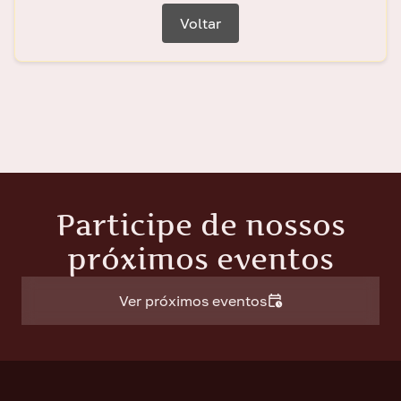
Voltar
Participe de nossos
próximos eventos
Ver próximos eventos