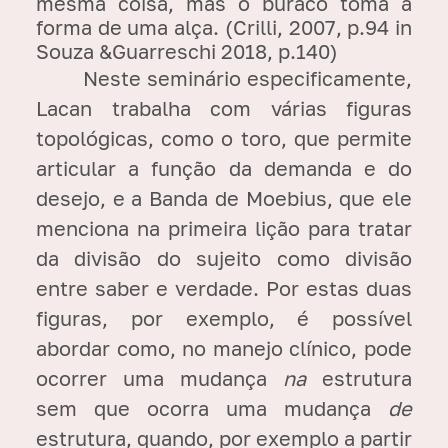
mesma coisa, mas o buraco toma a
forma de uma alça. (Crilli, 2007, p.94 in
Souza &Guarreschi 2018, p.140)
Neste seminário especificamente,
Lacan trabalha com várias figuras
topológicas, como o toro, que permite
articular a função da demanda e do
desejo, e a Banda de Moebius, que ele
menciona na primeira lição para tratar
da divisão do sujeito como divisão
entre saber e verdade. Por estas duas
figuras, por exemplo, é possível
abordar como, no manejo clínico, pode
ocorrer uma mudança
na
estrutura
sem que ocorra uma mudança
de
estrutura, quando, por exemplo a partir