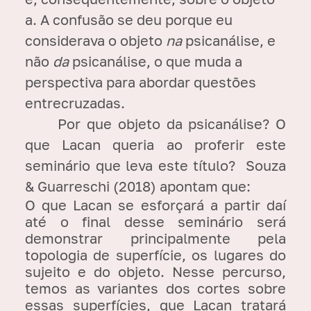
a. A confusão se deu porque eu
considerava o objeto
na
psicanálise, e
não
da
psicanálise, o que muda a
perspectiva para abordar questões
entrecruzadas.
Por que objeto da psicanálise? O
que Lacan queria ao proferir este
seminário que leva este título? Souza
& Guarreschi (2018) apontam que:
O que Lacan se esforçará a partir daí
até o final desse seminário será
demonstrar principalmente pela
topologia de superfície, os lugares do
sujeito e do objeto. Nesse percurso,
temos as variantes dos cortes sobre
essas superfícies, que Lacan tratará