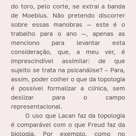
do toro, pelo corte, se extrai a banda
de Moebius. Não pretendo discorrer
sobre essas manobras — este é o
trabalho para o ano —, apenas as
menciono para levantar esta
consideração, que, a meu ver, é
imprescindível assimilar: de que
sujeito se trata na psicanálise? – Para,
assim, poder colher o que da topologia
é possível formalizar a clínica, sem
deslizar para o campo
representacional.
O uso que Lacan faz da topologia
é comparável com o que Freud faz da
biologia. Por exemplo, como no