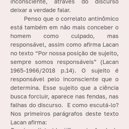
inconsciente, através do discurso
deixar a verdade falar.
Penso que o correlato antinômico
está também em não mais conceber o
homem como culpado, mas
responsável, assim como afirma Lacan
no texto “Por nossa posição de sujeito,
sempre somos responsáveis” (Lacan
1965-1966/2018 p.14). O sujeito é
responsável pelo inconsciente que o
determina. Esse sujeito que a ciência
busca forcluir, aparece nas fendas, nas
falhas do discurso. E como escutá-lo?
Nos primeiros parágrafos deste texto
Lacan afirma: