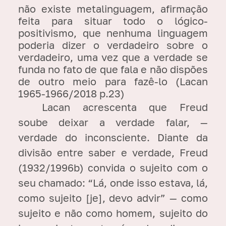
não existe metalinguagem, afirmação
feita para situar todo o lógico-
positivismo, que nenhuma linguagem
poderia dizer o verdadeiro sobre o
verdadeiro, uma vez que a verdade se
funda no fato de que fala e não dispões
de outro meio para fazê-lo (Lacan
1965-1966/2018 p.23)
Lacan acrescenta que Freud
soube deixar a verdade falar, —
verdade do inconsciente. Diante da
divisão entre saber e verdade, Freud
(1932/1996b) convida o sujeito com o
seu chamado: “Lá, onde isso estava, lá,
como sujeito [je], devo advir” — como
sujeito e não como homem, sujeito do