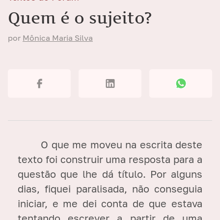
Quem é o sujeito?
por
Mônica Maria Silva
O que me moveu na escrita deste
texto foi construir uma resposta para a
questão que lhe dá título. Por alguns
dias, fiquei paralisada, não conseguia
iniciar, e me dei conta de que estava
tentando escrever a partir de uma