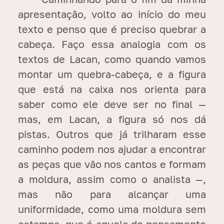
apresentação, volto ao início do meu
texto e penso que é preciso quebrar a
cabeça. Faço essa analogia com os
textos de Lacan, como quando vamos
montar um quebra-cabeça, e a figura
que está na caixa nos orienta para
saber como ele deve ser no final —
mas, em Lacan, a figura só nos dá
pistas. Outros que já trilharam esse
caminho podem nos ajudar a encontrar
as peças que vão nos cantos e formam
a moldura, assim como o analista —,
mas não para alcançar uma
uniformidade, como uma moldura sem
estampa, que é aquela do pensamento