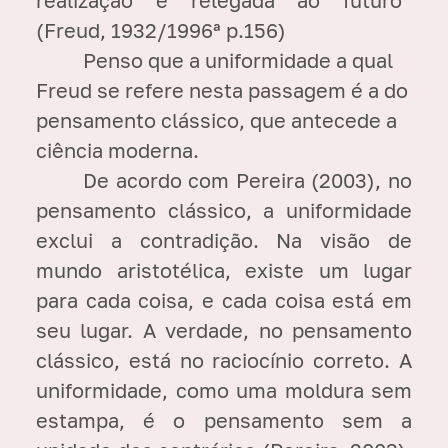
(Freud, 1932/1996ª p.156)
Penso que a uniformidade a qual
Freud se refere nesta passagem é a do
pensamento clássico, que antecede a
ciência moderna.
De acordo com Pereira (2003), no
pensamento clássico, a uniformidade
exclui a contradição. Na visão de
mundo aristotélica, existe um lugar
para cada coisa, e cada coisa está em
seu lugar. A verdade, no pensamento
clássico, está no raciocínio correto. A
uniformidade, como uma moldura sem
estampa, é o pensamento sem a