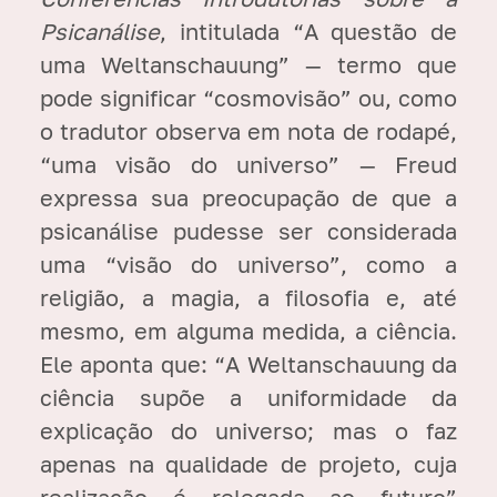
Psicanálise
, intitulada “A questão de
uma Weltanschauung” — termo que
pode significar “cosmovisão” ou, como
o tradutor observa em nota de rodapé,
“uma visão do universo” — Freud
expressa sua preocupação de que a
psicanálise pudesse ser considerada
uma “visão do universo”, como a
religião, a magia, a filosofia e, até
mesmo, em alguma medida, a ciência.
Ele aponta que: “A Weltanschauung da
ciência supõe a uniformidade da
explicação do universo; mas o faz
apenas na qualidade de projeto, cuja
realização é relegada ao futuro”