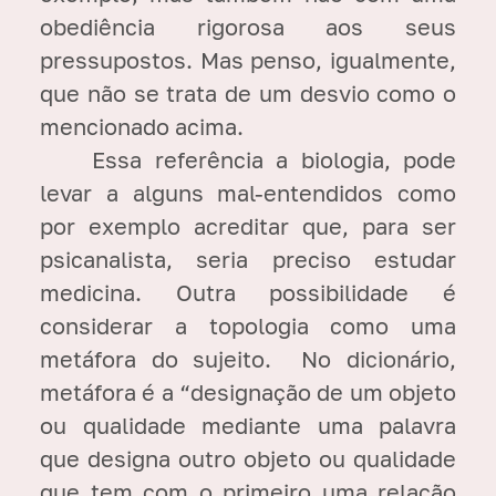
obediência rigorosa aos seus
pressupostos. Mas penso, igualmente,
que não se trata de um desvio como o
mencionado acima.
Essa referência a biologia, pode
levar a alguns mal-entendidos como
por exemplo acreditar que, para ser
psicanalista, seria preciso estudar
medicina. Outra possibilidade é
considerar a topologia como uma
metáfora do sujeito. No dicionário,
metáfora é a “designação de um objeto
ou qualidade mediante uma palavra
que designa outro objeto ou qualidade
que tem com o primeiro uma relação