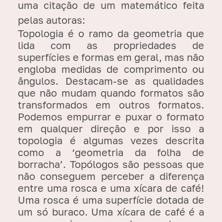
uma citação de um matemático feita
pelas autoras:
Topologia é o ramo da geometria que
lida com as propriedades de
superfícies e formas em geral, mas não
engloba medidas de comprimento ou
ângulos. Destacam-se as qualidades
que não mudam quando formatos são
transformados em outros formatos.
Podemos empurrar e puxar o formato
em qualquer direção e por isso a
topologia é algumas vezes descrita
como a ‘geometria da folha de
borracha’. Topólogos são pessoas que
não conseguem perceber a diferença
entre uma rosca e uma xícara de café!
Uma rosca é uma superfície dotada de
um só buraco. Uma xícara de café é a