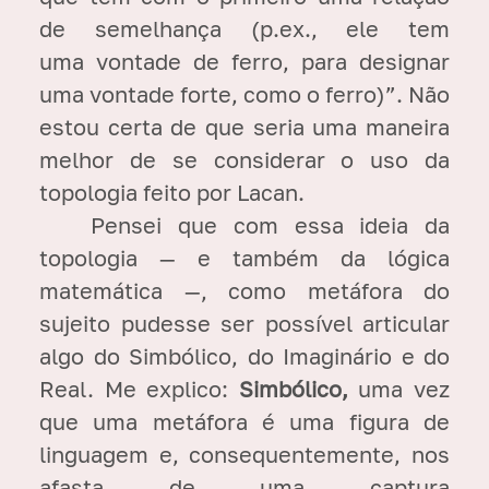
de semelhança (p.ex., ele tem
uma vontade de ferro, para designar
uma vontade forte, como o ferro)”. Não
estou certa de que seria uma maneira
melhor de se considerar o uso da
topologia feito por Lacan.
Pensei que com essa ideia da
topologia — e também da lógica
matemática —, como metáfora do
sujeito pudesse ser possível articular
algo do Simbólico, do Imaginário e do
Real. Me explico:
Simbólico,
uma vez
que uma metáfora é uma figura de
linguagem e, consequentemente, nos
afasta de uma captura