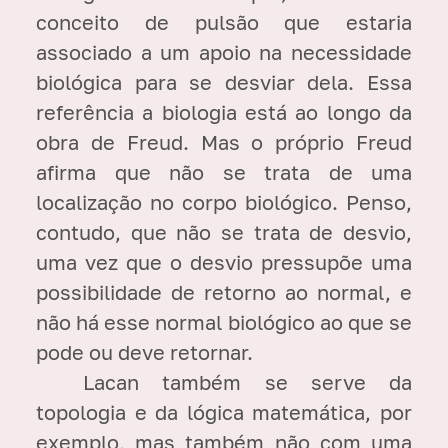
conceito de pulsão que estaria
associado a um apoio na necessidade
biológica para se desviar dela. Essa
referência a biologia está ao longo da
obra de Freud. Mas o próprio Freud
afirma que não se trata de uma
localização no corpo biológico. Penso,
contudo, que não se trata de desvio,
uma vez que o desvio pressupõe uma
possibilidade de retorno ao normal, e
não há esse normal biológico ao que se
pode ou deve retornar.
Lacan também se serve da
topologia e da lógica matemática, por
exemplo, mas também não com uma