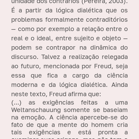
unidade dos contrários (Pereira, 2003).
É a partir da lógica dialética que os
problemas formalmente contraditórios
— como por exemplo a relação entre o
real e o ideal, entre sujeito e objeto —
podem se contrapor na dinâmica do
discurso. Talvez a realização relegada
ao futuro, mencionada por Freud, seja
essa que fica a cargo da ciência
moderna e da lógica dialética. Ainda
neste texto, Freud afirma que:
(...) as exigências feitas a uma
Weltanschauung somente se baseiam
na emoção. A ciência apercebe-se do
fato de que a mente do homem cria
tais exigências e está pronta a