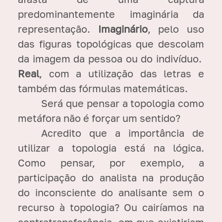
predominantemente imaginária da
representação.
Imaginário
, pelo uso
das figuras topológicas que descolam
da imagem da pessoa ou do indivíduo.
Real
, com a utilização das letras e
também das fórmulas matemáticas.
Será que pensar a topologia como
metáfora não é forçar um sentido?
Acredito que a importância de
utilizar a topologia está na lógica.
Como pensar, por exemplo, a
participação do analista na produção
do inconsciente do analisante sem o
recurso à topologia? Ou cairíamos na
contratransferência, em que existiriam