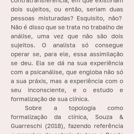
dois sujeitos, ou então, seriam duas
pessoas misturadas? Esquisito, não?
Não é disso que se trata no trabalho de
análise, uma vez que não são dois
sujeitos. O analista só consegue
operar se, para ele, essa assimilação
se deu. Ela se dá na sua experiência
com a psicanálise, que engloba não só
a sua práxis, mas a experiência com o
seu inconsciente, e o estudo e
formalização de sua clínica.
Sobre a topologia como
formalização da clínica, Souza &
Guarreschi (2018), fazendo referência