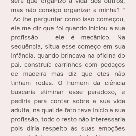
será que organizo a vida dos outros,
mas não consigo organizar a minha? “
Ao lhe perguntar como isso começou,
ele me diz que foi quando iniciou a sua
profissão — ele é mecânico. Na
sequência, situa esse começo em sua
infância, quando brincava na oficina do
pai, construía carrinhos com pedaços
de madeira mas diz que eles não
tinham rodas. O homem da ciência
buscaria eliminar esse paradoxo, e
pediria para contar sobre a sua vida
adulta, na qual de fato teve início a sua
profissão, todo o resto não interessaria
pois diria respeito às suas emoções