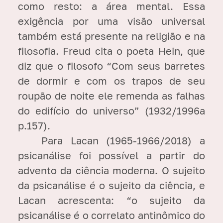
como resto: a área mental. Essa
exigência por uma visão universal
também está presente na religião e na
filosofia. Freud cita o poeta Hein, que
diz que o filosofo “Com seus barretes
de dormir e com os trapos de seu
roupão de noite ele remenda as falhas
do edifício do universo” (1932/1996a
p.157).
Para Lacan (1965-1966/2018) a
psicanálise foi possível a partir do
advento da ciência moderna. O sujeito
da psicanálise é o sujeito da ciência, e
Lacan acrescenta: “o sujeito da
psicanálise é o correlato antinômico do