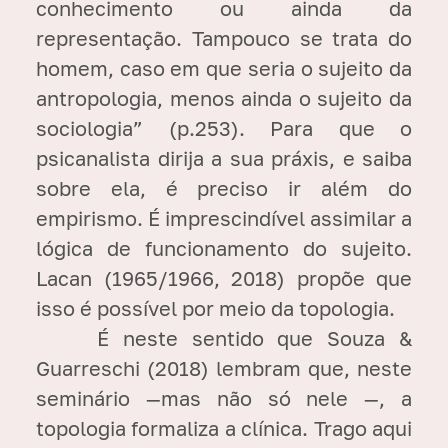
conhecimento ou ainda da
representação. Tampouco se trata do
homem, caso em que seria o sujeito da
antropologia, menos ainda o sujeito da
sociologia” (p.253). Para que o
psicanalista dirija a sua práxis, e saiba
sobre ela, é preciso ir além do
empirismo. É imprescindível assimilar a
lógica de funcionamento do sujeito.
Lacan (1965/1966, 2018) propõe que
isso é possível por meio da topologia.
É neste sentido que Souza &
Guarreschi (2018) lembram que, neste
seminário —mas não só nele —, a
topologia formaliza a clínica. Trago aqui