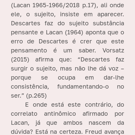
(Lacan 1965-1966/2018 p.17), ali onde
ele, o sujeito, insiste em aparecer.
Descartes faz do sujeito substância
pensante e Lacan (1964) aponta que o
erro de Descartes é crer que este
pensamento é um saber. Vorsatz
(2015) afirma que: “Descartes faz
surgir o sujeito, mas não lhe dá voz –
porque se ocupa em dar-lhe
consistência, fundamentando-o no
ser.” (p.265)
E onde está este contrário, do
correlato antinômico afirmado por
Lacan, já que ambos nascem da
dúvida? Está na certeza. Freud avança