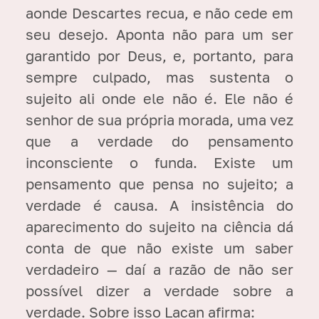
aonde Descartes recua, e não cede em
seu desejo. Aponta não para um ser
garantido por Deus, e, portanto, para
sempre culpado, mas sustenta o
sujeito ali onde ele não é. Ele não é
senhor de sua própria morada, uma vez
que a verdade do pensamento
inconsciente o funda. Existe um
pensamento que pensa no sujeito; a
verdade é causa. A insistência do
aparecimento do sujeito na ciência dá
conta de que não existe um saber
verdadeiro — daí a razão de não ser
possível dizer a verdade sobre a
verdade. Sobre isso Lacan afirma: