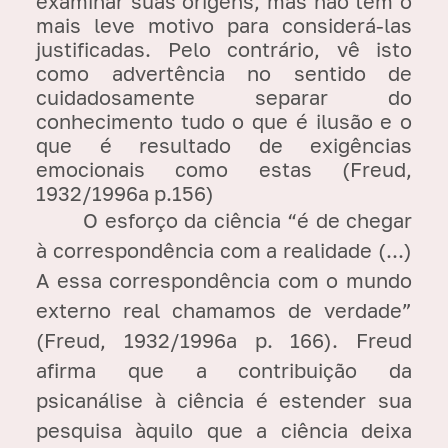
examinar suas origens, mas não tem o
mais leve motivo para considerá-las
justificadas. Pelo contrário, vê isto
como advertência no sentido de
cuidadosamente separar do
conhecimento tudo o que é ilusão e o
que é resultado de exigências
emocionais como estas (Freud,
1932/1996a p.156)
O esforço da ciência “é de chegar
à correspondência com a realidade (...)
A essa correspondência com o mundo
externo real chamamos de verdade”
(Freud, 1932/1996a p. 166). Freud
afirma que a contribuição da
psicanálise à ciência é estender sua
pesquisa àquilo que a ciência deixa