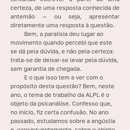
certeza, de uma resposta conhecida de
antemão — ou seja, apresentar
diretamente uma resposta à questão.
Bem, a paralisia deu lugar ao
movimento quando percebi que este
se dá pela dúvida, e não pela certeza:
trata-se de deixar-se levar pela dúvida,
sem garantia de chegada.
E o que isso tem a ver com o
propósito desta questão? Bem, neste
ano, o tema de trabalho da ALPL é o
objeto da psicanálise. Confesso que,
no início, fiz certa confusão. No ano
passado, estudamos sobre a angústia
e, consequentemente, sobre o objeto