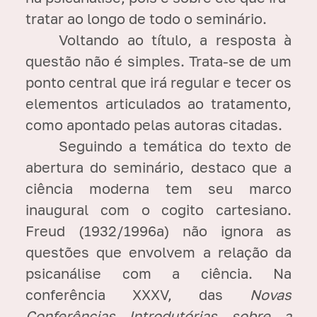
tratar ao longo de todo o seminário.
Voltando ao título, a resposta à
questão não é simples. Trata-se de um
ponto central que irá regular e tecer os
elementos articulados ao tratamento,
como apontado pelas autoras citadas.
Seguindo a temática do texto de
abertura do seminário, destaco que a
ciência moderna tem seu marco
inaugural com o cogito cartesiano.
Freud (1932/1996a) não ignora as
questões que envolvem a relação da
psicanálise com a ciência. Na
conferência XXXV, das
Novas
Conferências Introdutórias sobre a