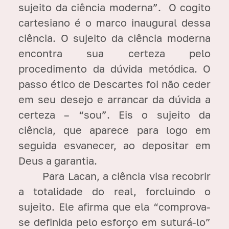
sujeito da ciência moderna”. O cogito
cartesiano é o marco inaugural dessa
ciência. O sujeito da ciência moderna
encontra sua certeza pelo
procedimento da dúvida metódica. O
passo ético de Descartes foi não ceder
em seu desejo e arrancar da dúvida a
certeza – “sou”. Eis o sujeito da
ciência, que aparece para logo em
seguida esvanecer, ao depositar em
Deus a garantia.
Para Lacan, a ciência visa recobrir
a totalidade do real, forcluindo o
sujeito. Ele afirma que ela “comprova-
se definida pelo esforço em suturá-lo”