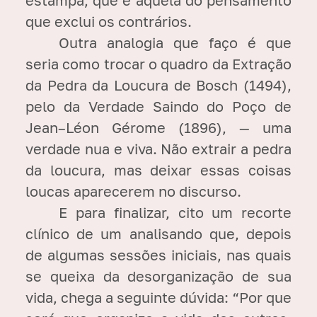
que exclui os contrários.
Outra analogia que faço é que
seria como trocar o quadro da Extração
da Pedra da Loucura de Bosch (1494),
pelo da Verdade Saindo do Poço de
Jean–Léon Gérome (1896), — uma
verdade nua e viva. Não extrair a pedra
da loucura, mas deixar essas coisas
loucas aparecerem no discurso.
E para finalizar, cito um recorte
clínico de um analisando que, depois
de algumas sessões iniciais, nas quais
se queixa da desorganização de sua
vida, chega a seguinte dúvida: “Por que